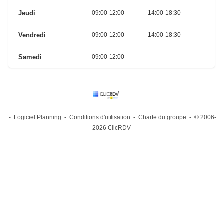
Jeudi
09:00-12:00
14:00-18:30
Vendredi
09:00-12:00
14:00-18:30
Samedi
09:00-12:00
-
Logiciel Planning
-
Conditions d'utilisation
-
Charte du groupe
- © 2006-
2026 ClicRDV